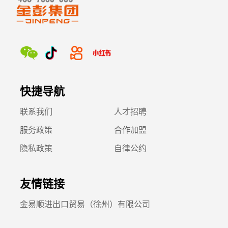
快捷导航
联系我们
人才招聘
服务政策
合作加盟
隐私政策
自律公约
友情链接
金易顺进出口贸易（徐州）有限公司