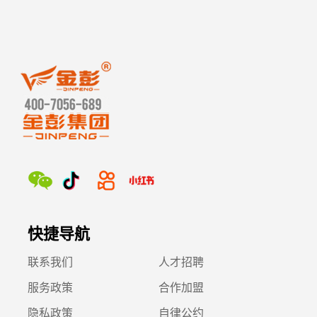
快捷导航
联系我们
人才招聘
服务政策
合作加盟
隐私政策
自律公约