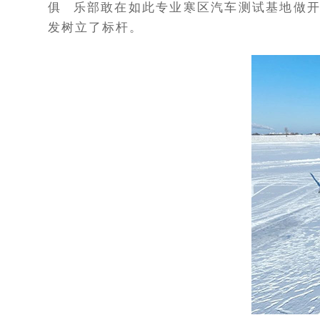
俱乐部敢在如此专业寒区汽车测
发树立了标杆。