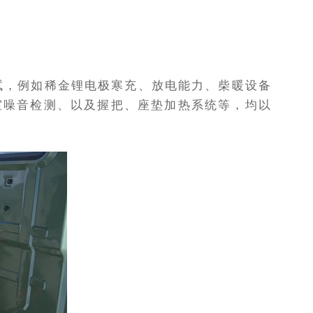
试，例如稀金锂电极寒充、放电能力、柴暖设备
室噪音检测、以及握把、座垫加热系统等，均以