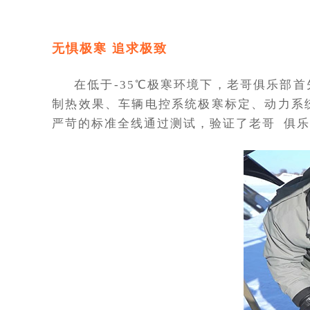
无惧极寒
追求极致
在低于
-35℃极寒环境下，老哥俱乐部
制热效果、车辆电控系统极寒标定、动力系
严苛的标准全线通过测试，验证了老哥