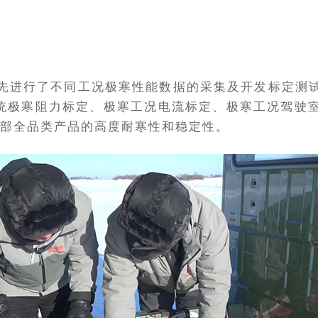
首先进行了不同工况极寒性能数据的采集及开发标定测
统极寒阻力标定、极寒工况电流标定、极寒工况驾驶
俱乐部全品类产品的高度耐寒性和稳定性。