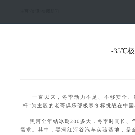
主页
>
资讯
>
集团新闻
-35
一直以来，冬季动力不足、不够安全、
杆”为主题的老哥俱乐部极寒冬标挑战在中
黑河全年结冰期
200多天，冬季时间长
需求。其中，黑河红河谷汽车实验基地，是