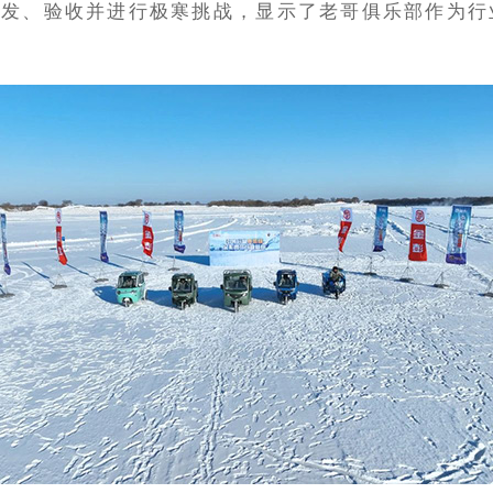
试基地做开发、验收并进行极寒挑战，显示了老哥俱乐部