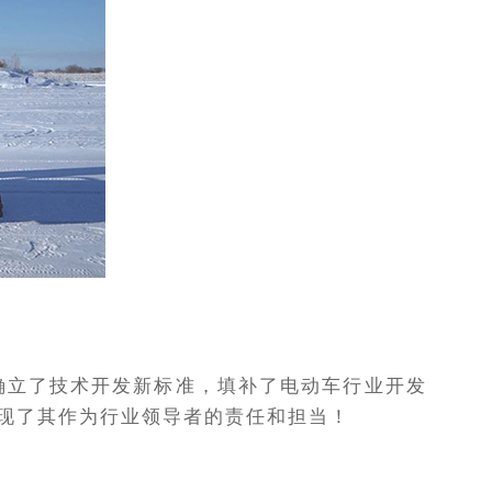
果，确立了技术开发新标准，填补了电动车行业开发
现了其作为行业领导者的责任和担当！