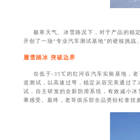
极寒天气、冰雪路况下，对于产品的稳定性
开创了一场“专业汽车测试基地”的硬核挑战
履雪踏冰
突破边界
在低于
-35℃的红河谷汽车实验基地，老
道测试，以高速过弯，稳定从容完美通过了
试，自主研发的全新防滑系统，有效减小冰雪
乘感受。最终，老哥俱乐部全品类轻松拿捏